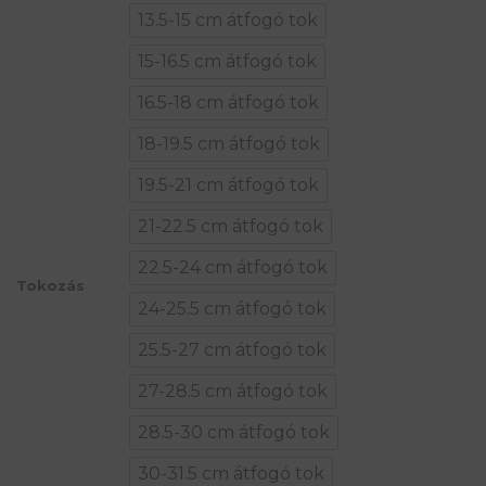
13.5-15 cm átfogó tok
15-16.5 cm átfogó tok
16.5-18 cm átfogó tok
18-19.5 cm átfogó tok
19.5-21 cm átfogó tok
21-22.5 cm átfogó tok
22.5-24 cm átfogó tok
Tokozás
24-25.5 cm átfogó tok
25.5-27 cm átfogó tok
27-28.5 cm átfogó tok
28.5-30 cm átfogó tok
30-31.5 cm átfogó tok