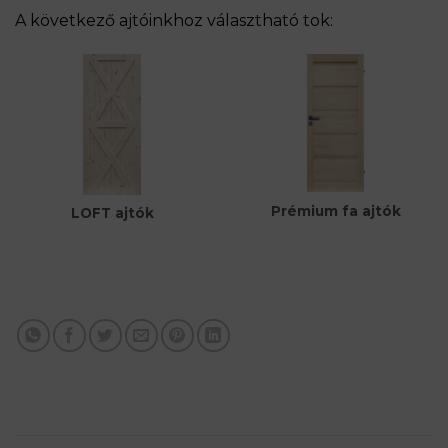
A következő ajtóinkhoz választható tok:
Prémium fa ajtók
LOFT ajtók