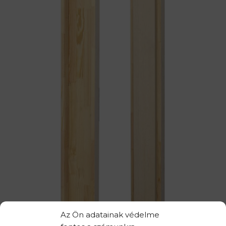
Az Ön adatainak védelme