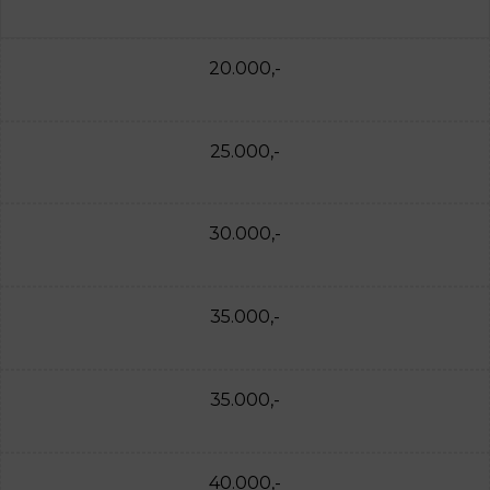
20.000,-
25.000,-
30.000,-
35.000,-
35.000,-
40.000,-