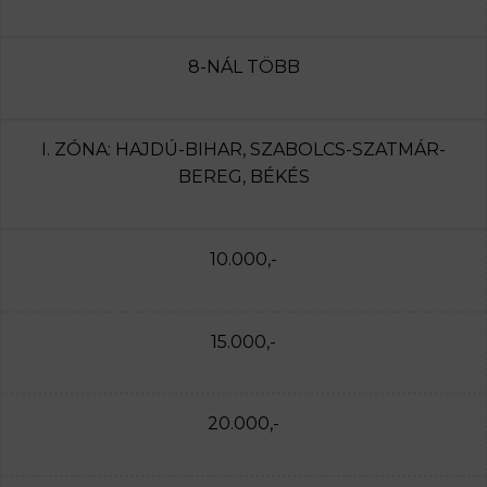
8-NÁL TÖBB
I. ZÓNA: HAJDÚ-BIHAR, SZABOLCS-SZATMÁR-
BEREG, BÉKÉS
10.000,-
15.000,-
20.000,-