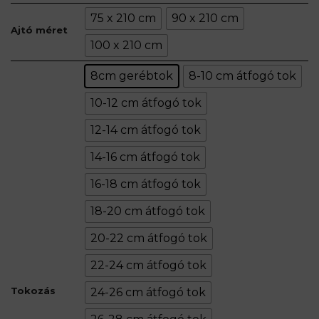
75 x 210 cm
90 x 210 cm
Ajtó méret
100 x 210 cm
8cm gerébtok
8-10 cm átfogó tok
10-12 cm átfogó tok
12-14 cm átfogó tok
14-16 cm átfogó tok
16-18 cm átfogó tok
18-20 cm átfogó tok
20-22 cm átfogó tok
22-24 cm átfogó tok
Tokozás
24-26 cm átfogó tok