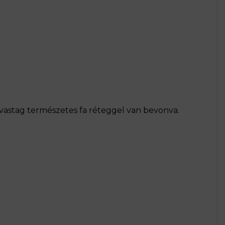
vastag természetes fa réteggel van bevonva.