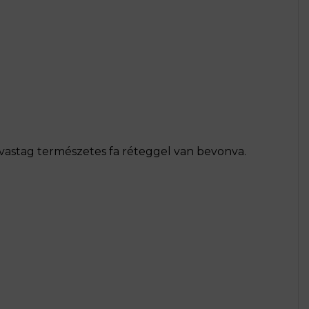
vastag természetes fa réteggel van bevonva.