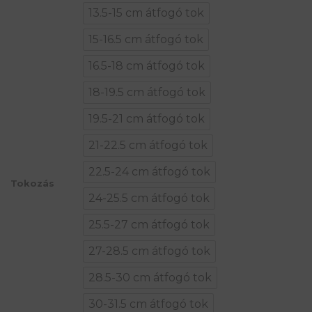
13.5-15 cm átfogó tok
15-16.5 cm átfogó tok
16.5-18 cm átfogó tok
18-19.5 cm átfogó tok
19.5-21 cm átfogó tok
21-22.5 cm átfogó tok
22.5-24 cm átfogó tok
Tokozás
24-25.5 cm átfogó tok
25.5-27 cm átfogó tok
27-28.5 cm átfogó tok
28.5-30 cm átfogó tok
30-31.5 cm átfogó tok